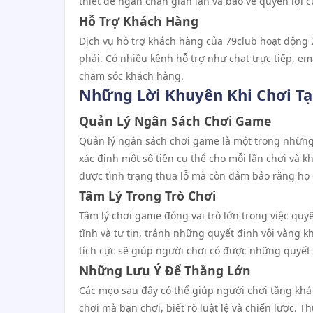
thiết để ngăn chặn gian lận và bảo vệ quyền lợi c
Hỗ Trợ Khách Hàng
Dịch vụ hỗ trợ khách hàng của 79club hoạt động 
phải. Có nhiều kênh hỗ trợ như chat trực tiếp, em
chăm sóc khách hàng.
Những Lời Khuyên Khi Chơi Tạ
Quản Lý Ngân Sách Chơi Game
Quản lý ngân sách chơi game là một trong nhữn
xác định một số tiền cụ thể cho mỗi lần chơi và k
được tình trạng thua lỗ mà còn đảm bảo rằng họ 
Tâm Lý Trong Trò Chơi
Tâm lý chơi game đóng vai trò lớn trong việc quy
tĩnh và tự tin, tránh những quyết định vội vàng k
tích cực sẽ giúp người chơi có được những quyết
Những Lưu Ý Để Thắng Lớn
Các mẹo sau đây có thể giúp người chơi tăng khả 
chơi mà bạn chơi, biết rõ luật lệ và chiến lược. 