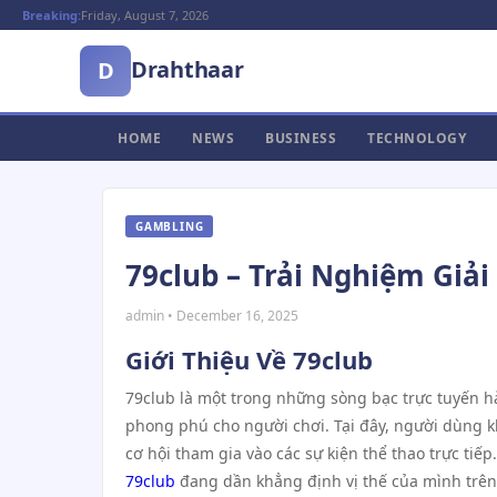
Breaking:
Friday, August 7, 2026
Drahthaar
D
HOME
NEWS
BUSINESS
TECHNOLOGY
GAMBLING
79club – Trải Nghiệm Giải
admin • December 16, 2025
Giới Thiệu Về 79club
79club là một trong những sòng bạc trực tuyến hà
phong phú cho người chơi. Tại đây, người dùng kh
cơ hội tham gia vào các sự kiện thể thao trực tiế
79club
đang dần khẳng định vị thế của mình trên t