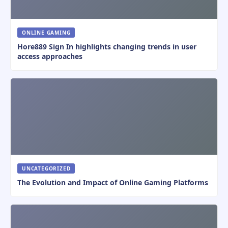
ONLINE GAMING
Hore889 Sign In highlights changing trends in user
access approaches
UNCATEGORIZED
The Evolution and Impact of Online Gaming Platforms