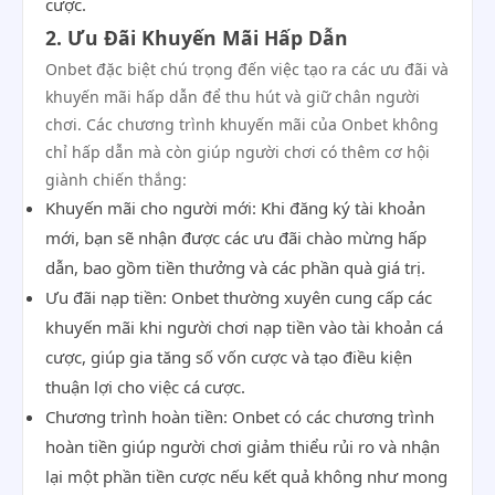
cược.
2. Ưu Đãi Khuyến Mãi Hấp Dẫn
Onbet đặc biệt chú trọng đến việc tạo ra các ưu đãi và
khuyến mãi hấp dẫn để thu hút và giữ chân người
chơi. Các chương trình khuyến mãi của Onbet không
chỉ hấp dẫn mà còn giúp người chơi có thêm cơ hội
giành chiến thắng:
Khuyến mãi cho người mới: Khi đăng ký tài khoản
mới, bạn sẽ nhận được các ưu đãi chào mừng hấp
dẫn, bao gồm tiền thưởng và các phần quà giá trị.
Ưu đãi nạp tiền: Onbet thường xuyên cung cấp các
khuyến mãi khi người chơi nạp tiền vào tài khoản cá
cược, giúp gia tăng số vốn cược và tạo điều kiện
thuận lợi cho việc cá cược.
Chương trình hoàn tiền: Onbet có các chương trình
hoàn tiền giúp người chơi giảm thiểu rủi ro và nhận
lại một phần tiền cược nếu kết quả không như mong