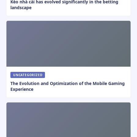
Kèo nhà cái has evolved significantly in the betting
landscape
UNCATEGORIZED
The Evolution and Optimization of the Mobile Gaming
Experience