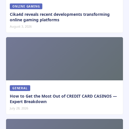
ONLINE GAMING
Cika4d reveals recent developments transforming
online gaming platforms
August 3, 2026
GENERAL
How to Get the Most Out of CREDIT CARD CASINOS —
Expert Breakdown
July 28, 2026