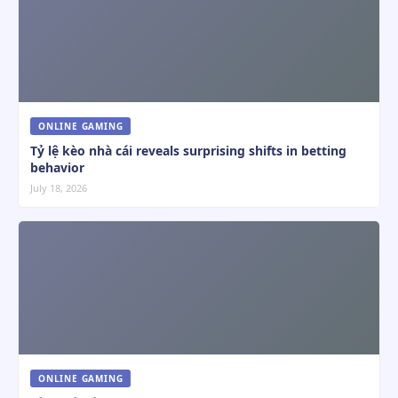
ONLINE GAMING
Tỷ lệ kèo nhà cái reveals surprising shifts in betting
behavior
July 18, 2026
ONLINE GAMING