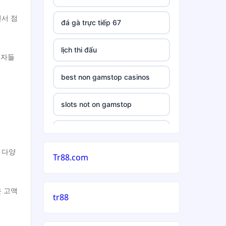
면서 점
đá gà trực tiếp 67
lịch thi đấu
용자들
best non gamstop casinos
slots not on gamstop
casino
 다양
Tr88.com
casinos not on gamstop uk
5 deposit casino not on
은 고액
tr88
gamstop
non uk gambling sites