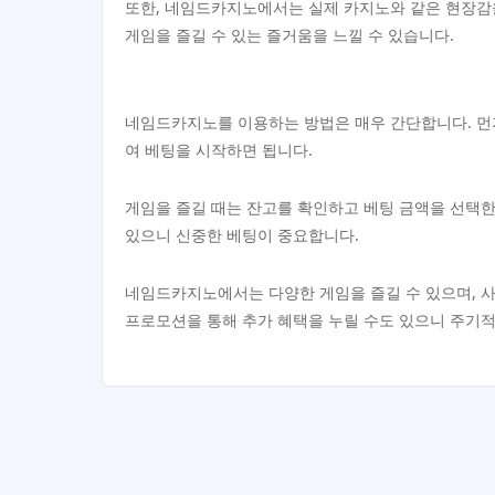
또한, 네임드카지노에서는 실제 카지노와 같은 현장감
게임을 즐길 수 있는 즐거움을 느낄 수 있습니다.
네임드카지노를 이용하는 방법은 매우 간단합니다. 먼저
여 베팅을 시작하면 됩니다.
게임을 즐길 때는 잔고를 확인하고 베팅 금액을 선택한
있으니 신중한 베팅이 중요합니다.
네임드카지노에서는 다양한 게임을 즐길 수 있으며, 
프로모션을 통해 추가 혜택을 누릴 수도 있으니 주기