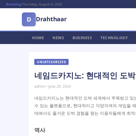
Breaking:
Thursday, August 6, 2026
Drahthaar
D
HOME
NEWS
BUSINESS
TECHNOLOGY
UNCATEGORIZED
네임드카지노: 현대적인 도박
admin • June 28, 2024
네임드카지노는 현대적인 도박 세계에서 주목받고 있는
수 있는 플랫폼으로, 현대적이고 각양각색의 게임을 제
데에서도 즐거운 도박 경험을 찾는 이용자들에게 최적
역사