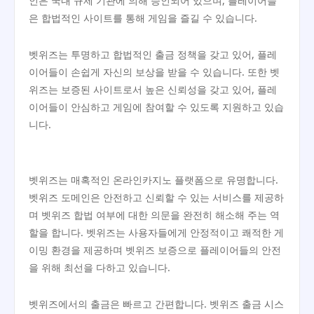
인은 국내 규제 기관에 의해 승인되어 있으며, 플레이어들
은 합법적인 사이트를 통해 게임을 즐길 수 있습니다.
벳위즈는 투명하고 합법적인 출금 정책을 갖고 있어, 플레
이어들이 손쉽게 자신의 보상을 받을 수 있습니다. 또한 벳
위즈는 보증된 사이트로서 높은 신뢰성을 갖고 있어, 플레
이어들이 안심하고 게임에 참여할 수 있도록 지원하고 있습
니다.
벳위즈는 매혹적인 온라인카지노 플랫폼으로 유명합니다.
벳위즈 도메인은 안전하고 신뢰할 수 있는 서비스를 제공하
며 벳위즈 합법 여부에 대한 의문을 완전히 해소해 주는 역
할을 합니다. 벳위즈는 사용자들에게 안정적이고 쾌적한 게
이밍 환경을 제공하며 벳위즈 보증으로 플레이어들의 안전
을 위해 최선을 다하고 있습니다.
벳위즈에서의 출금은 빠르고 간편합니다. 벳위즈 출금 시스