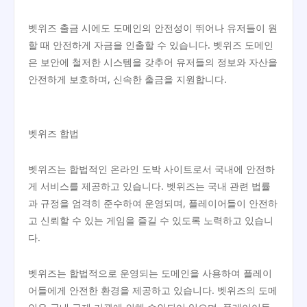
벳위즈 출금 시에도 도메인의 안전성이 뛰어나 유저들이 원
할 때 안전하게 자금을 인출할 수 있습니다. 벳위즈 도메인
은 보안에 철저한 시스템을 갖추어 유저들의 정보와 자산을
안전하게 보호하며, 신속한 출금을 지원합니다.
벳위즈 합법
벳위즈는 합법적인 온라인 도박 사이트로서 국내에 안전하
게 서비스를 제공하고 있습니다. 벳위즈는 국내 관련 법률
과 규정을 엄격히 준수하여 운영되며, 플레이어들이 안전하
고 신뢰할 수 있는 게임을 즐길 수 있도록 노력하고 있습니
다.
벳위즈는 합법적으로 운영되는 도메인을 사용하여 플레이
어들에게 안전한 환경을 제공하고 있습니다. 벳위즈의 도메