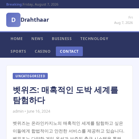
Breaking:
Friday, August 7, 2026
Fri
D
Drahthaar
Aug 7, 2026
HOME
NEWS
BUSINESS
TECHNOLOGY
SPORTS
CASINO
CONTACT
UNCATEGORIZED
벳위즈: 매혹적인 도박 세계를
탐험하다
admin • June 16, 2024
벳위즈는 온라인카지노의 매혹적인 세계를 탐험하고 싶은
이들에게 합법적이고 안전한 서비스를 제공하고 있습니다.
벳위즈는 다양한 게임 옵션과 보증된 출금 시스템을 통해