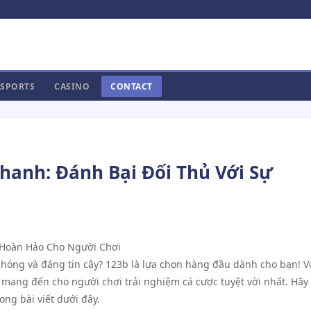
SPORTS
CASINO
CONTACT
hanh: Đánh Bại Đối Thủ Với Sự
 Hoàn Hảo Cho Người Chơi
hóng và đáng tin cậy? 123b là lựa chọn hàng đầu dành cho bạn! V
 mang đến cho người chơi trải nghiệm cá cược tuyệt vời nhất. Hãy
ng bài viết dưới đây.