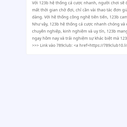
Với 123b hệ thống cá cược nhanh, người chơi sẽ 
mất thời gian chờ đợi, chỉ cần vài thao tác đơn g
dàng. Với hệ thống công nghệ tiên tiến, 123b cam
Như vậy, 123b hệ thống cá cược nhanh chóng và đ
chuyên nghiệp, kinh nghiệm và uy tín, 123b mang
ngay hôm nay và trải nghiệm sự khác biệt mà 123
>>> Link vào 789club: <a href=https://789club10.li