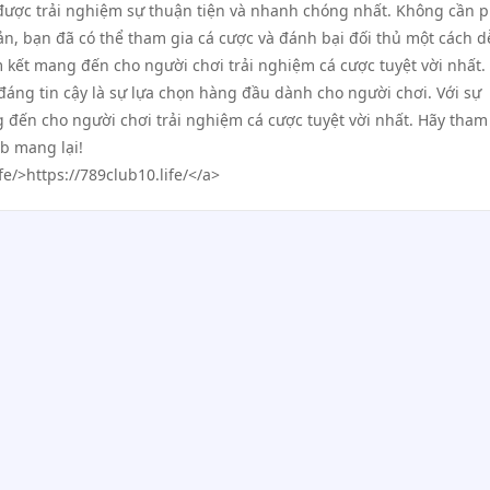
được trải nghiệm sự thuận tiện và nhanh chóng nhất. Không cần p
iản, bạn đã có thể tham gia cá cược và đánh bại đối thủ một cách d
 kết mang đến cho người chơi trải nghiệm cá cược tuyệt vời nhất.
áng tin cậy là sự lựa chọn hàng đầu dành cho người chơi. Với sự
 đến cho người chơi trải nghiệm cá cược tuyệt vời nhất. Hãy tham
b mang lại!
fe/>https://789club10.life/</a>