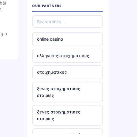
hải
OUR PARTNERS
ễ
casino ireland online
tr88
 gia
online casino
https://tr88.locker/
ελληνικες στοιχηματικες
https://tg88link.com/
στοιχηματικες
tr88
ξενες στοιχηματικες
εταιριες
uu 88
ξενες στοιχηματικες
tr88 win
εταιριες
tg88 com
στοιχηματικες ελλαδα