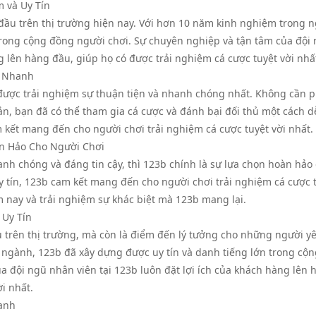
 và Uy Tín
đầu trên thị trường hiện nay. Với hơn 10 năm kinh nghiệm trong 
trong cộng đồng người chơi. Sự chuyên nghiệp và tận tâm của đội
g lên hàng đầu, giúp họ có được trải nghiệm cá cược tuyệt vời nhấ
c Nhanh
được trải nghiệm sự thuận tiện và nhanh chóng nhất. Không cần p
iản, bạn đã có thể tham gia cá cược và đánh bại đối thủ một cách d
 kết mang đến cho người chơi trải nghiệm cá cược tuyệt vời nhất.
n Hảo Cho Người Chơi
h chóng và đáng tin cậy, thì 123b chính là sự lựa chọn hoàn hảo
y tín, 123b cam kết mang đến cho người chơi trải nghiệm cá cược 
 nay và trải nghiệm sự khác biệt mà 123b mang lại.
 Uy Tín
 trên thị trường, mà còn là điểm đến lý tưởng cho những người y
 ngành, 123b đã xây dựng được uy tín và danh tiếng lớn trong cộn
a đội ngũ nhân viên tại 123b luôn đặt lợi ích của khách hàng lên 
i nhất.
anh