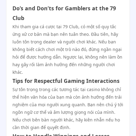
Do’s and Don’ts for Gamblers at the 79
Club
Khi tham gia cá cược tại 79 Club, có một số quy tắc
ứng xử cơ bản mà bạn nên tuân theo. Đầu tiên, hãy
luôn tôn trọng dealer và người chơi khác. Nếu bạn
không biết cách chơi một trò nào đó, đừng ngần ngại
hỏi để được hướng dẫn. Ngược lại, không nên làm ồn
hay gây rối làm ảnh hưởng đến những người chơi
khác.
Tips for Respectful Gaming Interactions
Sự tôn trọng trong các tương tác tại casino không chỉ
thể hiện văn hóa của bạn mà còn ảnh hưởng đến trải
nghiệm của mọi người xung quanh. Bạn nên chú ý tới
ngôn ngữ cơ thể và âm lượng giọng nói của mình.
Nếu chơi bên bàn người khác, hãy kiên nhẫn nếu họ
cần thời gian để quyết định.