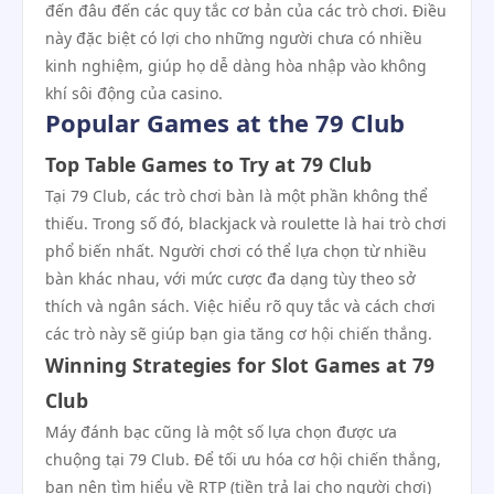
đến đâu đến các quy tắc cơ bản của các trò chơi. Điều
này đặc biệt có lợi cho những người chưa có nhiều
kinh nghiệm, giúp họ dễ dàng hòa nhập vào không
khí sôi động của casino.
Popular Games at the 79 Club
Top Table Games to Try at 79 Club
Tại 79 Club, các trò chơi bàn là một phần không thể
thiếu. Trong số đó, blackjack và roulette là hai trò chơi
phổ biến nhất. Người chơi có thể lựa chọn từ nhiều
bàn khác nhau, với mức cược đa dạng tùy theo sở
thích và ngân sách. Việc hiểu rõ quy tắc và cách chơi
các trò này sẽ giúp bạn gia tăng cơ hội chiến thắng.
Winning Strategies for Slot Games at 79
Club
Máy đánh bạc cũng là một số lựa chọn được ưa
chuộng tại 79 Club. Để tối ưu hóa cơ hội chiến thắng,
bạn nên tìm hiểu về RTP (tiền trả lại cho người chơi)