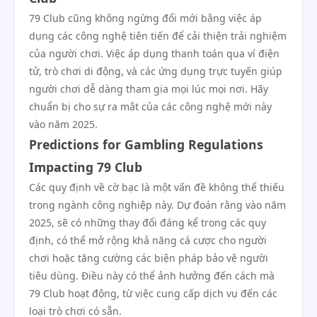
79 Club cũng không ngừng đổi mới bằng việc áp
dụng các công nghệ tiên tiến để cải thiện trải nghiệm
của người chơi. Việc áp dụng thanh toán qua ví điện
tử, trò chơi di động, và các ứng dụng trực tuyến giúp
người chơi dễ dàng tham gia mọi lúc mọi nơi. Hãy
chuẩn bị cho sự ra mắt của các công nghệ mới này
vào năm 2025.
Predictions for Gambling Regulations
Impacting 79 Club
Các quy định về cờ bạc là một vấn đề không thể thiếu
trong ngành công nghiệp này. Dự đoán rằng vào năm
2025, sẽ có những thay đổi đáng kể trong các quy
định, có thể mở rộng khả năng cá cược cho người
chơi hoặc tăng cường các biện pháp bảo vệ người
tiêu dùng. Điều này có thể ảnh hưởng đến cách mà
79 Club hoạt động, từ việc cung cấp dịch vụ đến các
loại trò chơi có sẵn.