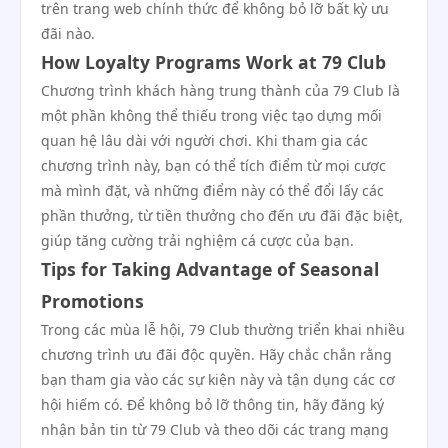
trên trang web chính thức để không bỏ lỡ bất kỳ ưu
đãi nào.
How Loyalty Programs Work at 79 Club
Chương trình khách hàng trung thành của 79 Club là
một phần không thể thiếu trong việc tạo dựng mối
quan hệ lâu dài với người chơi. Khi tham gia các
chương trình này, bạn có thể tích điểm từ mọi cược
mà mình đặt, và những điểm này có thể đổi lấy các
phần thưởng, từ tiền thưởng cho đến ưu đãi đặc biệt,
giúp tăng cường trải nghiệm cá cược của bạn.
Tips for Taking Advantage of Seasonal
Promotions
Trong các mùa lễ hội, 79 Club thường triển khai nhiều
chương trình ưu đãi độc quyền. Hãy chắc chắn rằng
bạn tham gia vào các sự kiện này và tận dụng các cơ
hội hiếm có. Để không bỏ lỡ thông tin, hãy đăng ký
nhận bản tin từ 79 Club và theo dõi các trang mạng