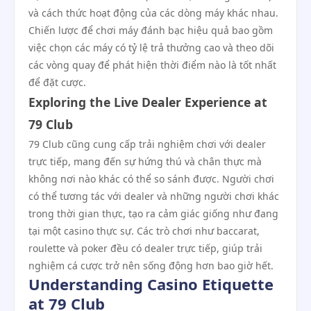
và cách thức hoạt động của các dòng máy khác nhau.
Chiến lược để chơi máy đánh bạc hiệu quả bao gồm
việc chọn các máy có tỷ lệ trả thưởng cao và theo dõi
các vòng quay để phát hiện thời điểm nào là tốt nhất
để đặt cược.
Exploring the Live Dealer Experience at
79 Club
79 Club cũng cung cấp trải nghiệm chơi với dealer
trực tiếp, mang đến sự hứng thú và chân thực mà
không nơi nào khác có thể so sánh được. Người chơi
có thể tương tác với dealer và những người chơi khác
trong thời gian thực, tạo ra cảm giác giống như đang
tại một casino thực sự. Các trò chơi như baccarat,
roulette và poker đều có dealer trực tiếp, giúp trải
nghiệm cá cược trở nên sống động hơn bao giờ hết.
Understanding Casino Etiquette
at 79 Club