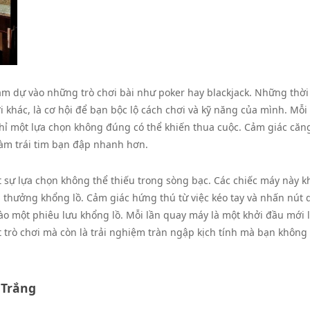
ham dự vào những trò chơi bài như poker hay blackjack. Những thời
i khác, là cơ hội để bạn bộc lộ cách chơi và kỹ năng của mình. Mỗi
hỉ một lựa chọn không đúng có thể khiến thua cuộc. Cảm giác căn
 làm trái tim bạn đập nhanh hơn.
ột sự lựa chọn không thể thiếu trong sòng bạc. Các chiếc máy này 
thưởng khổng lồ. Cảm giác hứng thú từ việc kéo tay và nhấn nút 
o một phiêu lưu khổng lồ. Mỗi lần quay máy là một khởi đầu mới l
ột trò chơi mà còn là trải nghiệm tràn ngập kịch tính mà bạn không
 Trắng