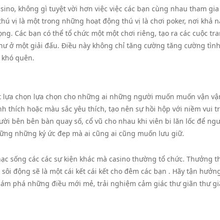
ino, không gì tuyệt vời hơn việc việc các bạn cùng nhau tham gia
ú vị là một trong những hoạt động thú vị là chơi poker, nơi khả 
rọng. Các bạn có thể tổ chức một một chơi riêng, tạo ra các cuộc tr
như ở một giải đấu. Điều này không chỉ tăng cường tăng cường tìn
 khó quên.
một lựa chọn lựa chọn cho những ai những người muốn muốn vận vậ
 thích hoặc màu sắc yêu thích, tạo nên sự hồi hộp với niềm vui t
ời bên bên bàn quay số, cổ vũ cho nhau khi viên bi lăn lốc để ng
ững những ký ức đẹp mà ai cũng ai cũng muốn lưu giữ.
ạc sống các các sự kiện khác mà casino thường tổ chức. Thưởng t
sôi động sẽ là một cái kết cái kết cho đêm các bạn . Hãy tận hưởn
ám phá những điều mới mẻ, trải nghiệm cảm giác thư giãn thư g