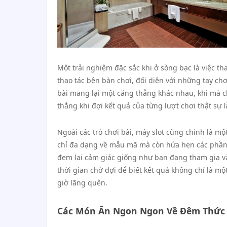
Một trải nghiệm đặc sắc khi ở sòng bạc là việc t
thao tác bên bàn chơi, đối diện với những tay chơ
bài mang lại một căng thẳng khác nhau, khi mà c
thẳng khi đợi kết quả của từng lượt chơi thật sự
Ngoài các trò chơi bài, máy slot cũng chính là m
chỉ đa dạng về mẫu mã mà còn hứa hẹn các phần 
đem lại cảm giác giống như bạn đang tham gia và
thời gian chờ đợi để biết kết quả không chỉ là m
giờ lãng quên.
Các Món Ăn Ngon Ngon Về Đêm Thức