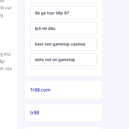
mỗi
ổi cục
đá gà trực tiếp 67
ng
lịch thi đấu
best non gamstop casinos
ng thú
slots not on gamstop
gập
nh của
casino
Tr88.com
casinos not on gamstop uk
5 deposit casino not on
tr88
gamstop
non uk gambling sites