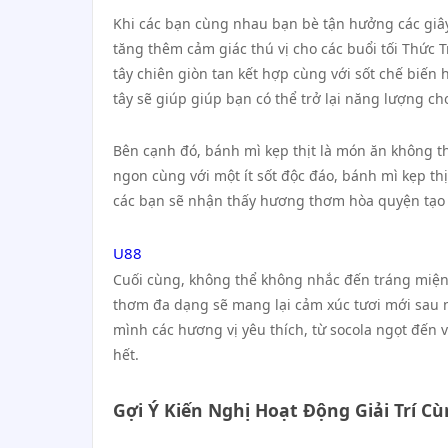
Khi các bạn cùng nhau bạn bè tận hưởng các giâ
tăng thêm cảm giác thú vị cho các buổi tối Thức 
tây chiên giòn tan kết hợp cùng với sốt chế biế
tây sẽ giúp giúp bạn có thể trở lại năng lượng cho
Bên cạnh đó, bánh mì kẹp thịt là món ăn không 
ngon cùng với một ít sốt độc đáo, bánh mì kẹp th
các bạn sẽ nhận thấy hương thơm hòa quyện tạo r
U88
Cuối cùng, không thể không nhắc đến tráng miện
thơm đa dạng sẽ mang lại cảm xúc tươi mới sau 
mình các hương vị yêu thích, từ socola ngọt đến 
hết.
Gợi Ý Kiến Nghị Hoạt Động Giải Trí 